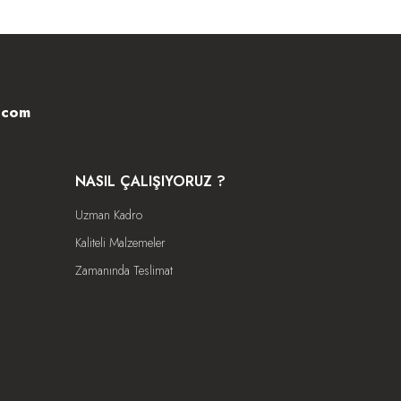
.com
NASIL ÇALIŞIYORUZ ?
Uzman Kadro
Kaliteli Malzemeler
Zamanında Teslimat