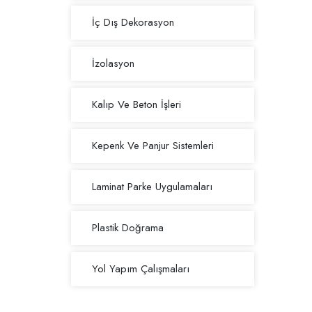
İç Dış Dekorasyon
İzolasyon
Kalıp Ve Beton İşleri
Kepenk Ve Panjur Sistemleri
Laminat Parke Uygulamaları
Plastik Doğrama
Yol Yapım Çalışmaları